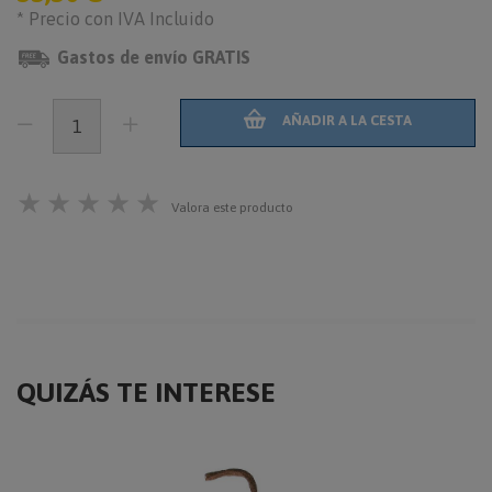
* Precio con IVA Incluido
Gastos de envío GRATIS
AÑADIR A LA CESTA
★
★
★
★
★
Valora este producto
QUIZÁS TE INTERESE