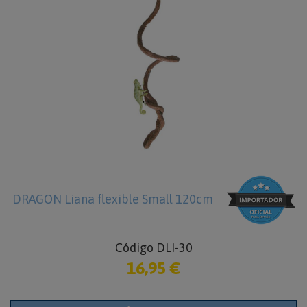
DRAGON Liana flexible Small 120cm
Código DLI-30
16,95 €