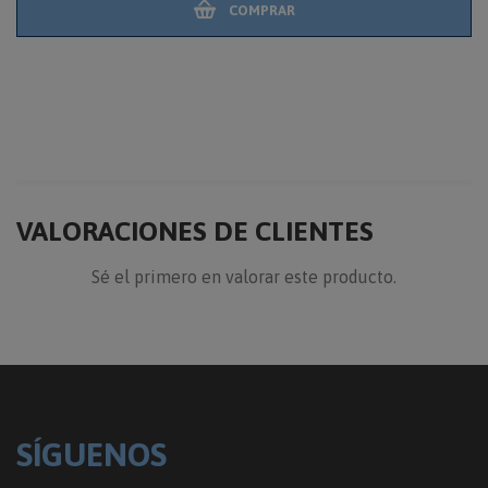
COMPRAR
VALORACIONES DE CLIENTES
Sé el primero en valorar este producto.
SÍGUENOS