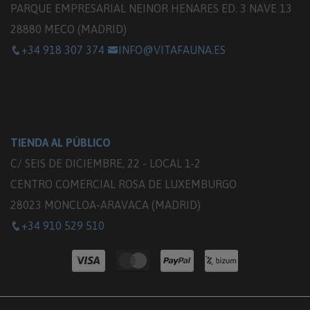
PARQUE EMPRESARIAL NEINOR HENARES ED. 3 NAVE 13
28880 MECO (MADRID)
+34 918 307 374
INFO@VITAFAUNA.ES
TIENDA AL PÚBLICO
C/ SEIS DE DICIEMBRE, 22 - LOCAL 1-2
CENTRO COMERCIAL ROSA DE LUXEMBURGO
28023 MONCLOA-ARAVACA (MADRID)
+34 910 529 510