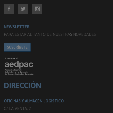
NEWSLETTER
PARA ESTAR AL TANTO DE NUESTRAS NOVEDADES
SUSCRÍBETE
DIRECCIÓN
OFICINAS Y ALMACÉN LOGÍSTICO
C/ LA VENTA, 2