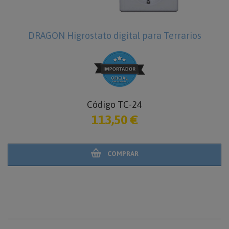
DRAGON Higrostato digital para Terrarios
Código TC-24
113,50 €
COMPRAR