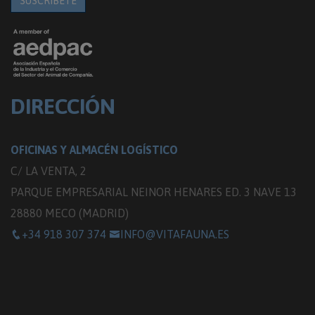
SUSCRÍBETE
DIRECCIÓN
OFICINAS Y ALMACÉN LOGÍSTICO
C/ LA VENTA, 2
PARQUE EMPRESARIAL NEINOR HENARES ED. 3 NAVE 13
28880 MECO (MADRID)
+34 918 307 374
INFO@VITAFAUNA.ES