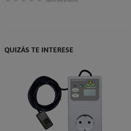
Valora este producto
QUIZÁS TE INTERESE