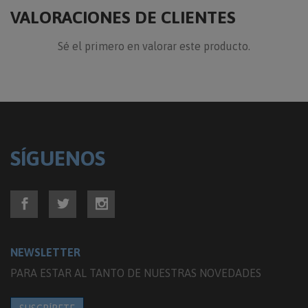
VALORACIONES DE CLIENTES
Sé el primero en valorar este producto.
SÍGUENOS
NEWSLETTER
PARA ESTAR AL TANTO DE NUESTRAS NOVEDADES