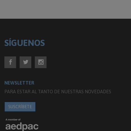
SÍGUENOS
NEWSLETTER
PARA ESTAR AL TANTO DE NUESTRAS NOVEDADES
SUSCRÍBETE