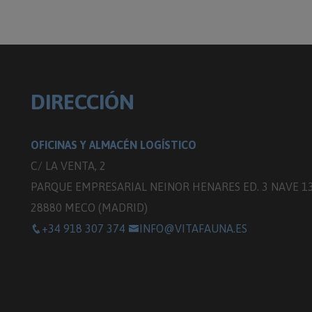
DIRECCIÓN
OFICINAS Y ALMACÉN LOGÍSTICO
C/ LA VENTA, 2
PARQUE EMPRESARIAL NEINOR HENARES ED. 3 NAVE 1
28880 MECO (MADRID)
+34 918 307 374
INFO@VITAFAUNA.ES