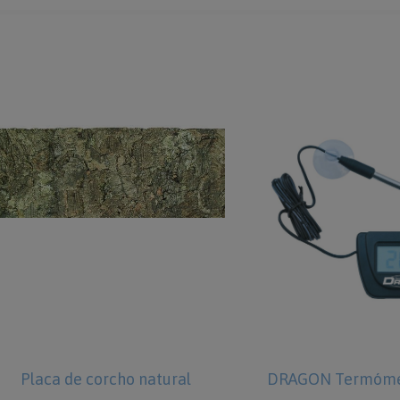
Placa de corcho natural
DRAGON Termómet