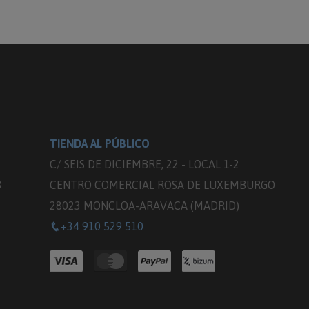
TIENDA AL PÚBLICO
C/ SEIS DE DICIEMBRE, 22 - LOCAL 1-2
3
CENTRO COMERCIAL ROSA DE LUXEMBURGO
28023 MONCLOA-ARAVACA (MADRID)
+34 910 529 510