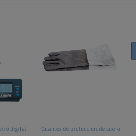
ro digital
Guantes de protección, de cuero