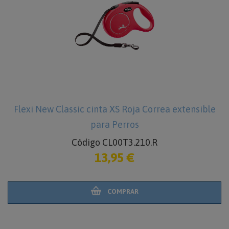
Flexi New Classic cinta XS Roja Correa extensible
para Perros
Código CL00T3.210.R
13,95 €
COMPRAR