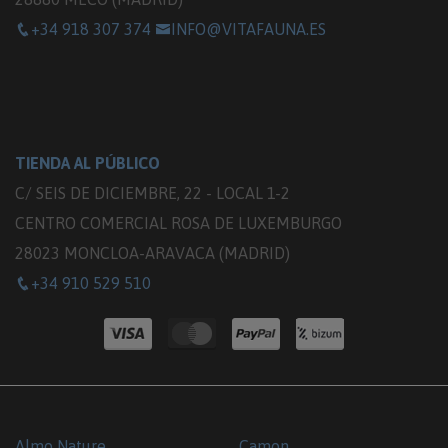
+34 918 307 374
INFO@VITAFAUNA.ES
TIENDA AL PÚBLICO
C/ SEIS DE DICIEMBRE, 22 - LOCAL 1-2
CENTRO COMERCIAL ROSA DE LUXEMBURGO
28023 MONCLOA-ARAVACA (MADRID)
+34 910 529 510
Almo Nature
Camon