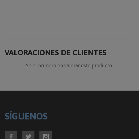
VALORACIONES DE CLIENTES
Sé el primero en valorar este producto.
SÍGUENOS