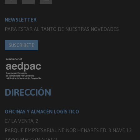
NEWSLETTER
PARA ESTAR AL TANTO DE NUESTRAS NOVEDADES
SUSCRÍBETE
DIRECCIÓN
OFICINAS Y ALMACÉN LOGÍSTICO
C/ LA VENTA, 2
PARQUE EMPRESARIAL NEINOR HENARES ED. 3 NAVE 13
28880 MECO (MADRID)