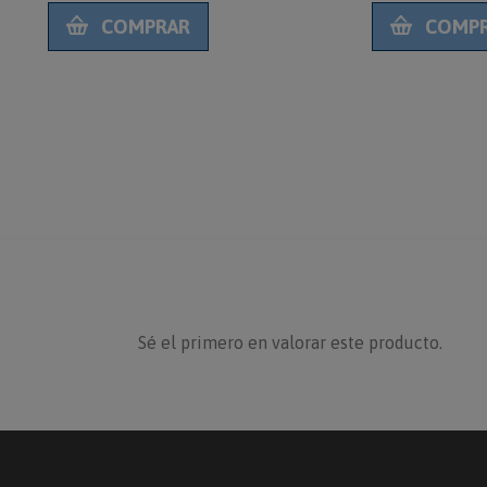
COMPRAR
COMPRA
Sé el primero en valorar este producto.