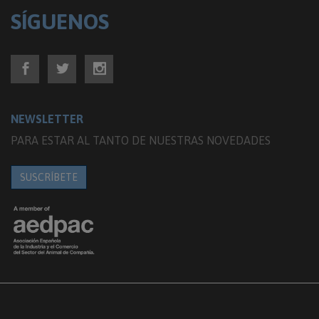
SÍGUENOS
NEWSLETTER
PARA ESTAR AL TANTO DE NUESTRAS NOVEDADES
SUSCRÍBETE