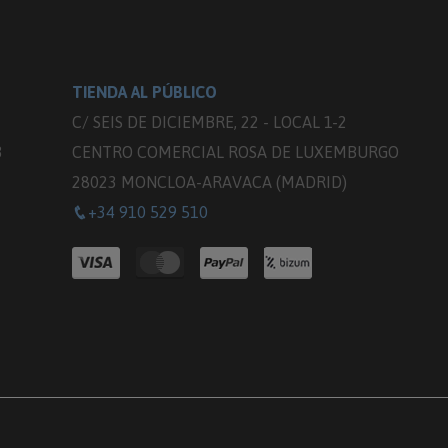
TIENDA AL PÚBLICO
C/ SEIS DE DICIEMBRE, 22 - LOCAL 1-2
3
CENTRO COMERCIAL ROSA DE LUXEMBURGO
28023 MONCLOA-ARAVACA (MADRID)
+34 910 529 510