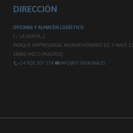
DIRECCIÓN
OFICINAS Y ALMACÉN LOGÍSTICO
C/ LA VENTA, 2
PARQUE EMPRESARIAL NEINOR HENARES ED. 3 NAVE 1
28880 MECO (MADRID)
+34 918 307 374
INFO@VITAFAUNA.ES