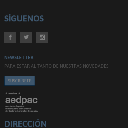
SÍGUENOS
NEWSLETTER
PARA ESTAR AL TANTO DE NUESTRAS NOVEDADES
SUSCRÍBETE
DIRECCIÓN