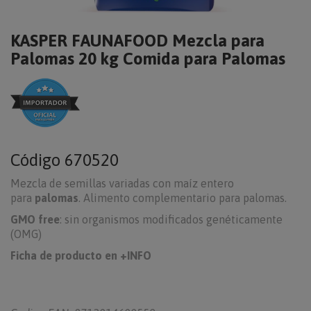
KASPER FAUNAFOOD Mezcla para
Palomas 20 kg Comida para Palomas
Código
670520
Mezcla de semillas variadas con maíz entero
para
palomas
. Alimento complementario para palomas.
GMO free
: sin organismos modificados genéticamente
(OMG)
Ficha de producto en +INFO