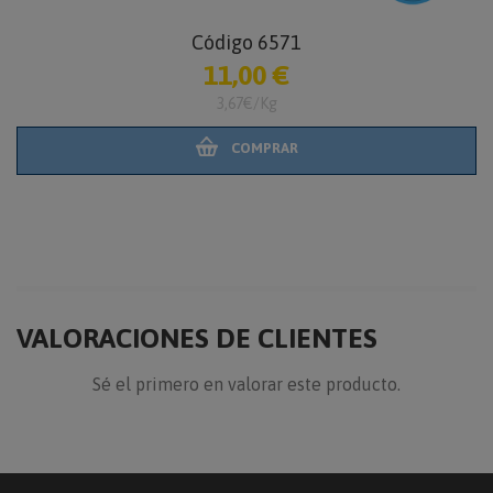
Código 6571
11,00 €
3,67€/Kg
COMPRAR
VALORACIONES DE CLIENTES
Sé el primero en valorar este producto.