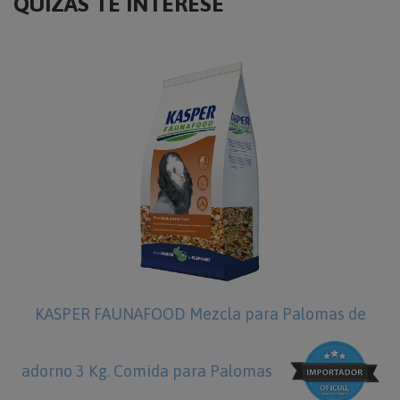
QUIZÁS TE INTERESE
KASPER FAUNAFOOD Mezcla para Palomas de
adorno 3 Kg. Comida para Palomas