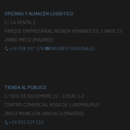
OFICINAS Y ALMACÉN LOGÍSTICO
C/ LA VENTA, 2
PARQUE EMPRESARIAL NEINOR HENARES ED. 3 NAVE 13
28880 MECO (MADRID)
+34 918 307 374
INFO@VITAFAUNA.ES
TIENDA AL PÚBLICO
C/ SEIS DE DICIEMBRE, 22 - LOCAL 1-2
CENTRO COMERCIAL ROSA DE LUXEMBURGO
28023 MONCLOA-ARAVACA (MADRID)
+34 910 529 510