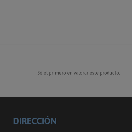
Sé el primero en valorar este producto.
DIRECCIÓN