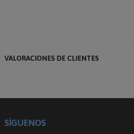
VALORACIONES DE CLIENTES
SÍGUENOS