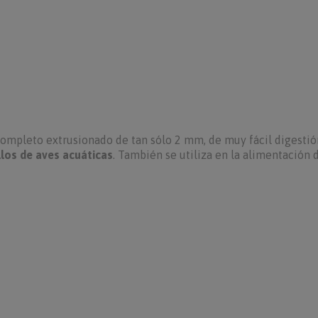
completo extrusionado de tan sólo 2 mm, de muy fácil digestió
los de aves acuáticas
. También se utiliza en la alimentación