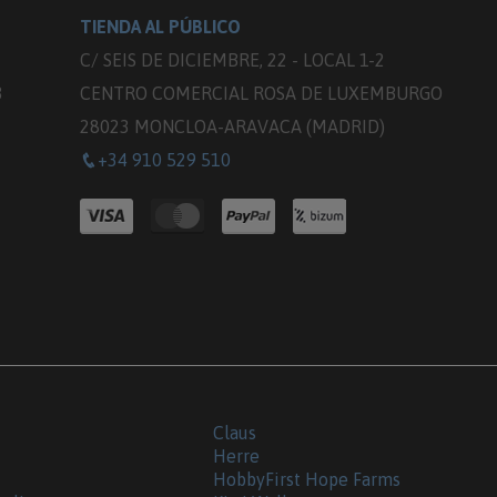
TIENDA AL PÚBLICO
C/ SEIS DE DICIEMBRE, 22 - LOCAL 1-2
3
CENTRO COMERCIAL ROSA DE LUXEMBURGO
28023 MONCLOA-ARAVACA (MADRID)
+34 910 529 510
Claus
Herre
HobbyFirst Hope Farms