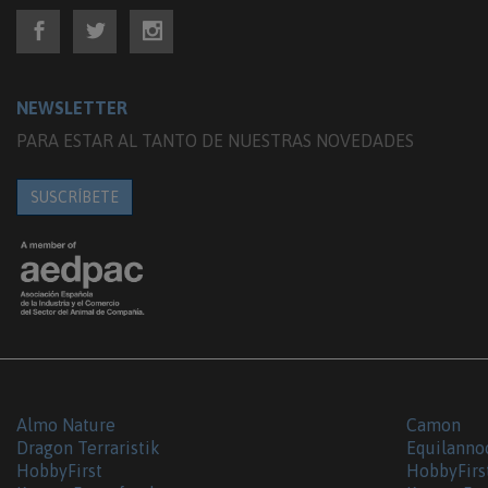
NEWSLETTER
PARA ESTAR AL TANTO DE NUESTRAS NOVEDADES
SUSCRÍBETE
Almo Nature
Camon
Dragon Terraristik
Equilanno
HobbyFirst
HobbyFirs