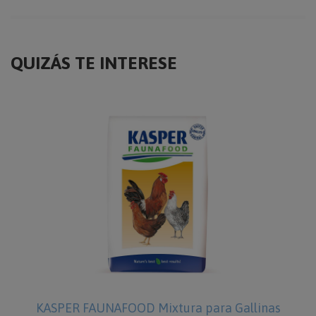
QUIZÁS TE INTERESE
KASPER FAUNAFOOD Mixtura para Gallinas