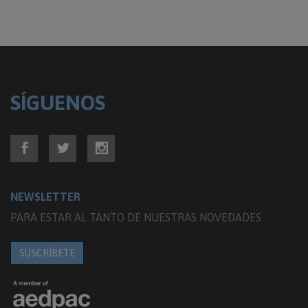
SÍGUENOS
NEWSLETTER
PARA ESTAR AL TANTO DE NUESTRAS NOVEDADES
SUSCRÍBETE