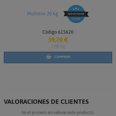
Multimix 20 kg
Código 615620
39,70 €
1,98€/Kg
COMPRAR
VALORACIONES DE CLIENTES
Sé el primero en valorar este producto.