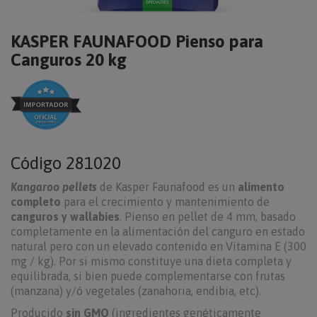
KASPER FAUNAFOOD Pienso para
Canguros 20 kg
Código
281020
Kangaroo pellets
de Kasper Faunafood es un
alimento
completo
para el crecimiento y mantenimiento de
canguros y wallabies
. Pienso en pellet de 4 mm, basado
completamente en la alimentación del canguro en estado
natural pero con un elevado contenido en Vitamina E (300
mg / kg). Por si mismo constituye una dieta completa y
equilibrada, si bien puede complementarse con frutas
(manzana) y/ó vegetales (zanahoria, endibia, etc).
Producido
sin GMO
(ingredientes genéticamente