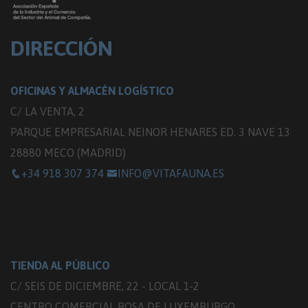
DIRECCIÓN
OFICINAS Y ALMACÉN LOGÍSTICO
C/ LA VENTA, 2
PARQUE EMPRESARIAL NEINOR HENARES ED. 3 NAVE 13
28880 MECO (MADRID)
+34 918 307 374
INFO@VITAFAUNA.ES
TIENDA AL PÚBLICO
C/ SEIS DE DICIEMBRE, 22 - LOCAL 1-2
CENTRO COMERCIAL ROSA DE LUXEMBURGO