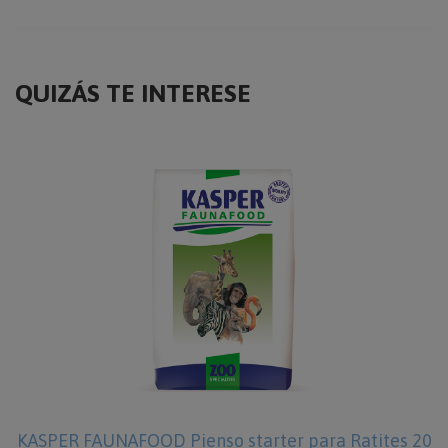
QUIZÁS TE INTERESE
KASPER FAUNAFOOD Pienso starter para Ratites 20