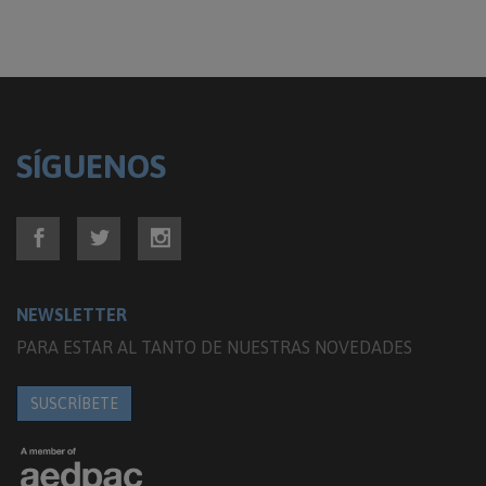
SÍGUENOS
NEWSLETTER
PARA ESTAR AL TANTO DE NUESTRAS NOVEDADES
SUSCRÍBETE