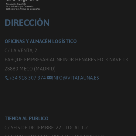
DIRECCIÓN
OFICINAS Y ALMACÉN LOGÍSTICO
C/ LA VENTA, 2
PARQUE EMPRESARIAL NEINOR HENARES ED. 3 NAVE 13
28880 MECO (MADRID)
+34 918 307 374
INFO@VITAFAUNA.ES
TIENDA AL PÚBLICO
C/ SEIS DE DICIEMBRE, 22 - LOCAL 1-2