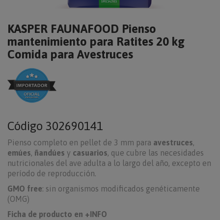
KASPER FAUNAFOOD Pienso
mantenimiento para Ratites 20 kg
Comida para Avestruces
Código
302690141
Pienso completo en pellet de 3 mm para
avestruces
,
emúes
,
ñandúes
y
casuarios
, que cubre las necesidades
nutricionales del ave adulta a lo largo del año, excepto en
período de reproducción.
GMO free
: sin organismos modificados genéticamente
(OMG)
Ficha de producto en +INFO