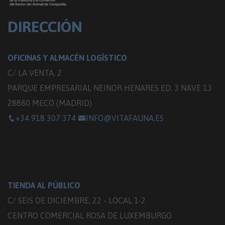
DIRECCIÓN
OFICINAS Y ALMACÉN LOGÍSTICO
C/ LA VENTA, 2
PARQUE EMPRESARIAL NEINOR HENARES ED. 3 NAVE 13
28880 MECO (MADRID)
+34 918 307 374
INFO@VITAFAUNA.ES
TIENDA AL PÚBLICO
C/ SEIS DE DICIEMBRE, 22 - LOCAL 1-2
CENTRO COMERCIAL ROSA DE LUXEMBURGO