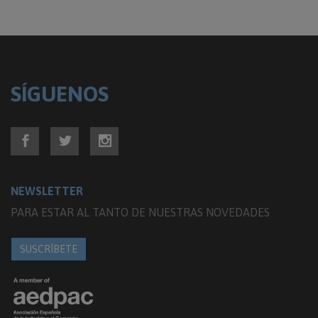
SÍGUENOS
NEWSLETTER
PARA ESTAR AL TANTO DE NUESTRAS NOVEDADES
SUSCRÍBETE