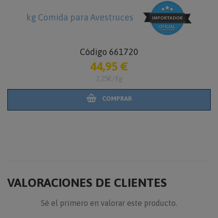
kg Comida para Avestruces
Código 661720
44,95 €
2,25€/Kg
COMPRAR
VALORACIONES DE CLIENTES
Sé el primero en valorar este producto.