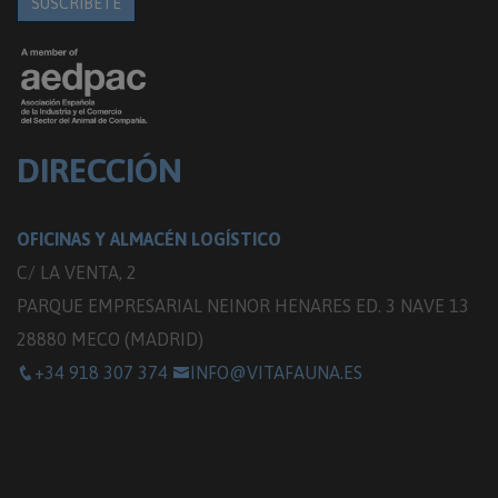
SUSCRÍBETE
DIRECCIÓN
OFICINAS Y ALMACÉN LOGÍSTICO
C/ LA VENTA, 2
PARQUE EMPRESARIAL NEINOR HENARES ED. 3 NAVE 13
28880 MECO (MADRID)
+34 918 307 374
INFO@VITAFAUNA.ES