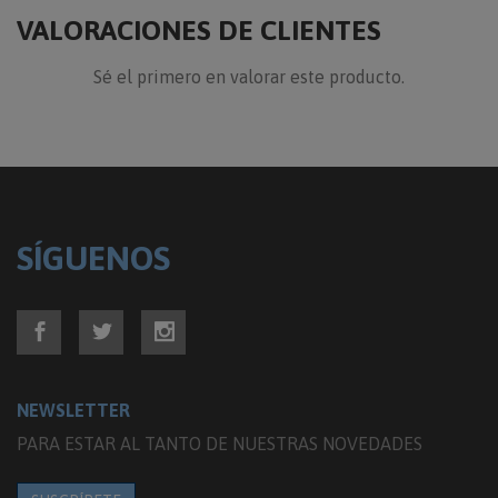
VALORACIONES DE CLIENTES
Sé el primero en valorar este producto.
SÍGUENOS
NEWSLETTER
PARA ESTAR AL TANTO DE NUESTRAS NOVEDADES