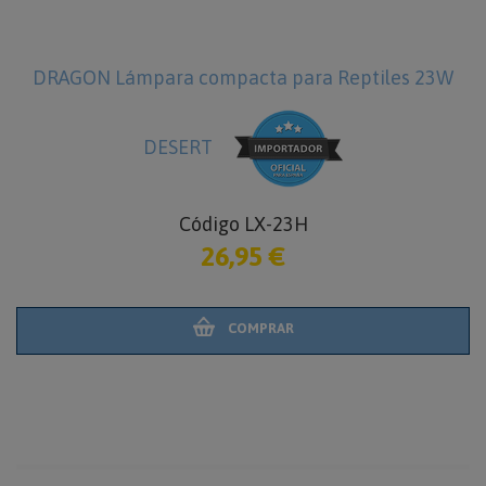
DRAGON Lámpara compacta para Reptiles 23W
DESERT
Código LX-23H
26,95 €
COMPRAR