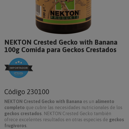
NEKTON Crested Gecko with Banana
100g Comida para Geckos Crestados
Código
230100
NEKTON Crested Gecko with Banana
es un
alimento
completo
que cubre las necesidades nutricionales de los
geckos crestados
. NEKTON Crested Gecko también
ofrece excelentes resultados en otras especies de
geckos
frugívoros
.