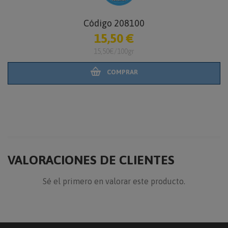
Código 203035
9,10 €
25,99€/100gr
COMPRAR
VALORACIONES DE CLIENTES
Sé el primero en valorar este producto.