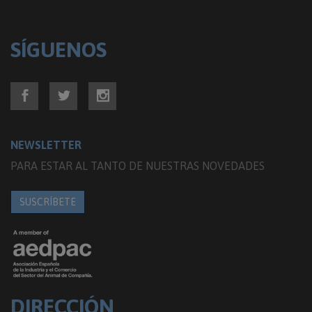
SÍGUENOS
NEWSLETTER
PARA ESTAR AL TANTO DE NUESTRAS NOVEDADES
SUSCRÍBETE
DIRECCIÓN