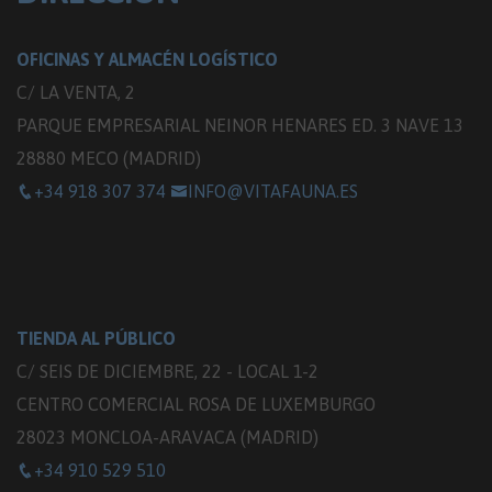
OFICINAS Y ALMACÉN LOGÍSTICO
C/ LA VENTA, 2
PARQUE EMPRESARIAL NEINOR HENARES ED. 3 NAVE 13
28880 MECO (MADRID)
+34 918 307 374
INFO@VITAFAUNA.ES
TIENDA AL PÚBLICO
C/ SEIS DE DICIEMBRE, 22 - LOCAL 1-2
CENTRO COMERCIAL ROSA DE LUXEMBURGO
28023 MONCLOA-ARAVACA (MADRID)
+34 910 529 510