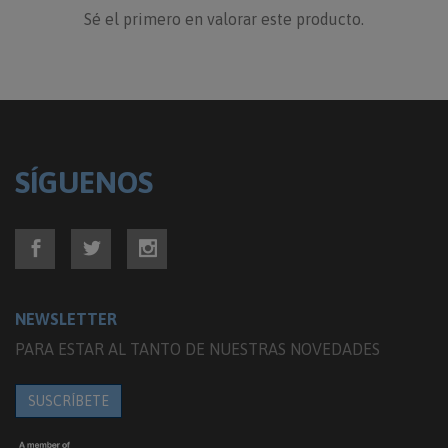
Sé el primero en valorar este producto.
SÍGUENOS
NEWSLETTER
PARA ESTAR AL TANTO DE NUESTRAS NOVEDADES
SUSCRÍBETE