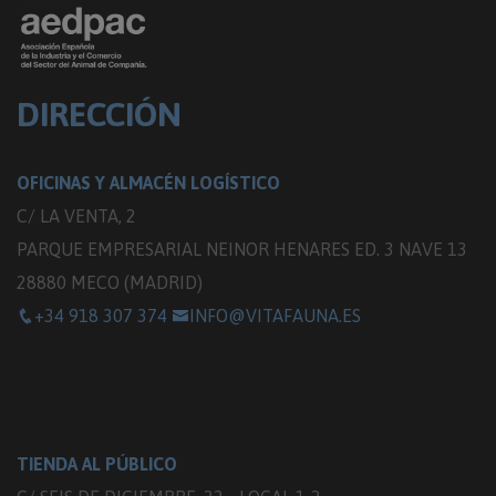
DIRECCIÓN
OFICINAS Y ALMACÉN LOGÍSTICO
C/ LA VENTA, 2
PARQUE EMPRESARIAL NEINOR HENARES ED. 3 NAVE 13
28880 MECO (MADRID)
+34 918 307 374
INFO@VITAFAUNA.ES
TIENDA AL PÚBLICO