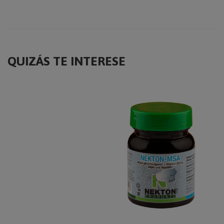
QUIZÁS TE INTERESE