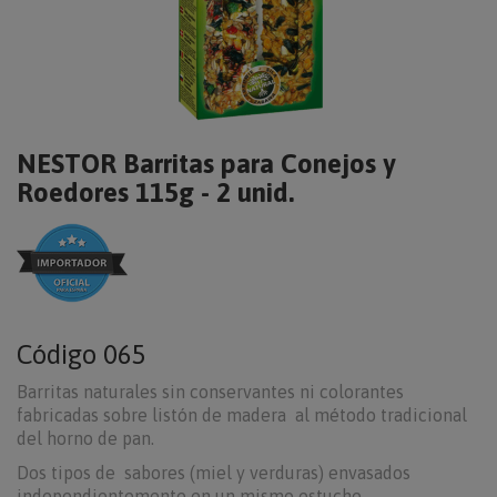
NESTOR Barritas para Conejos y
Roedores 115g - 2 unid.
Código
065
Barritas naturales sin conservantes ni colorantes
fabricadas sobre listón de madera al método tradicional
del horno de pan.
Dos tipos de sabores (miel y verduras) envasados
independientemente en un mismo estuche.