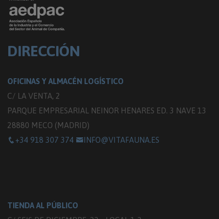
DIRECCIÓN
OFICINAS Y ALMACÉN LOGÍSTICO
C/ LA VENTA, 2
PARQUE EMPRESARIAL NEINOR HENARES ED. 3 NAVE 13
28880 MECO (MADRID)
+34 918 307 374
INFO@VITAFAUNA.ES
TIENDA AL PÚBLICO