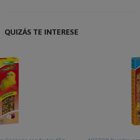
QUIZÁS TE INTERESE