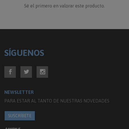
Sé el primero en valorar este producto.
SÍGUENOS
NEWSLETTER
PARA ESTAR AL TANTO DE NUESTRAS NOVEDADES
SUSCRÍBETE