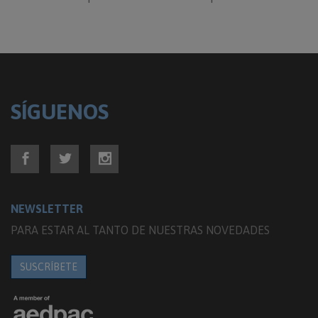
SÍGUENOS
NEWSLETTER
PARA ESTAR AL TANTO DE NUESTRAS NOVEDADES
SUSCRÍBETE