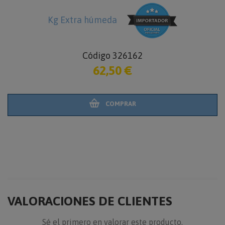
Kg Extra húmeda
Código 326162
62,50 €
COMPRAR
VALORACIONES DE CLIENTES
Sé el primero en valorar este producto.