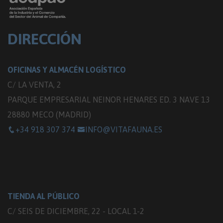
DIRECCIÓN
OFICINAS Y ALMACÉN LOGÍSTICO
C/ LA VENTA, 2
PARQUE EMPRESARIAL NEINOR HENARES ED. 3 NAVE 13
28880 MECO (MADRID)
+34 918 307 374
INFO@VITAFAUNA.ES
TIENDA AL PÚBLICO
C/ SEIS DE DICIEMBRE, 22 - LOCAL 1-2