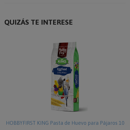
QUIZÁS TE INTERESE
HOBBYFIRST KING Pasta de Huevo para Pájaros 10