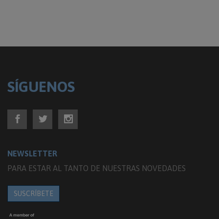
SÍGUENOS
NEWSLETTER
PARA ESTAR AL TANTO DE NUESTRAS NOVEDADES
SUSCRÍBETE