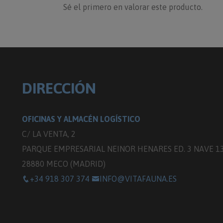
Sé el primero en valorar este producto.
DIRECCIÓN
OFICINAS Y ALMACÉN LOGÍSTICO
C/ LA VENTA, 2
PARQUE EMPRESARIAL NEINOR HENARES ED. 3 NAVE 1
28880 MECO (MADRID)
+34 918 307 374
INFO@VITAFAUNA.ES