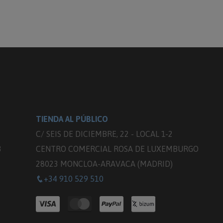
TIENDA AL PÚBLICO
C/ SEIS DE DICIEMBRE, 22 - LOCAL 1-2
3
CENTRO COMERCIAL ROSA DE LUXEMBURGO
28023 MONCLOA-ARAVACA (MADRID)
+34 910 529 510