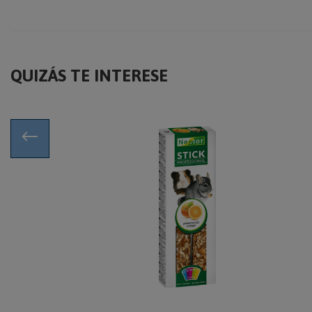
QUIZÁS TE INTERESE