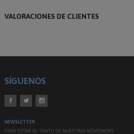
VALORACIONES DE CLIENTES
SÍGUENOS
NEWSLETTER
PARA ESTAR AL TANTO DE NUESTRAS NOVEDADES