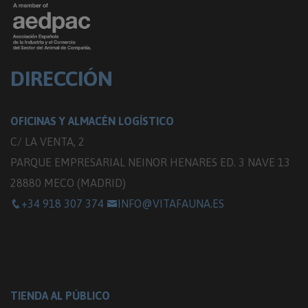
DIRECCIÓN
OFICINAS Y ALMACÉN LOGÍSTICO
C/ LA VENTA, 2
PARQUE EMPRESARIAL NEINOR HENARES ED. 3 NAVE 13
28880 MECO (MADRID)
+34 918 307 374
INFO@VITAFAUNA.ES
TIENDA AL PÚBLICO