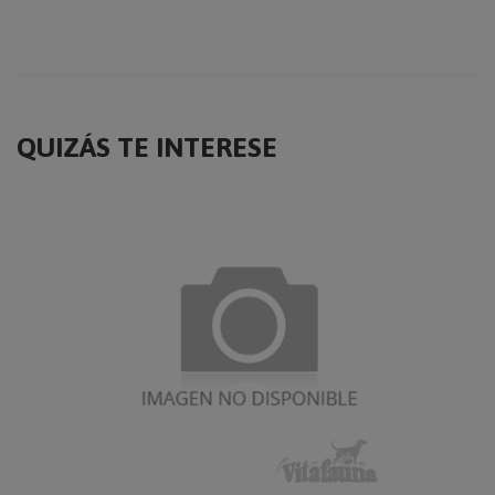
QUIZÁS TE INTERESE