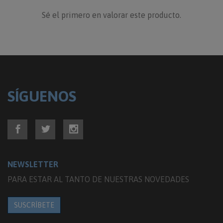
Sé el primero en valorar este producto.
SÍGUENOS
NEWSLETTER
PARA ESTAR AL TANTO DE NUESTRAS NOVEDADES
SUSCRÍBETE