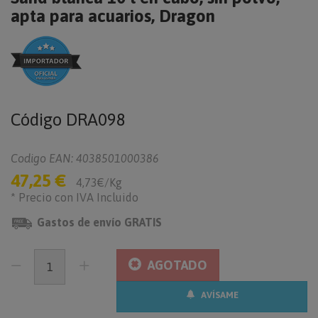
apta para acuarios, Dragon
Código
DRA098
Codigo EAN: 4038501000386
47,25 €
4,73€/Kg
* Precio con IVA Incluido
Gastos de envío GRATIS
AGOTADO
AVÍSAME