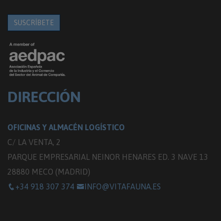
SUSCRÍBETE
DIRECCIÓN
OFICINAS Y ALMACÉN LOGÍSTICO
C/ LA VENTA, 2
PARQUE EMPRESARIAL NEINOR HENARES ED. 3 NAVE 13
28880 MECO (MADRID)
+34 918 307 374
INFO@VITAFAUNA.ES