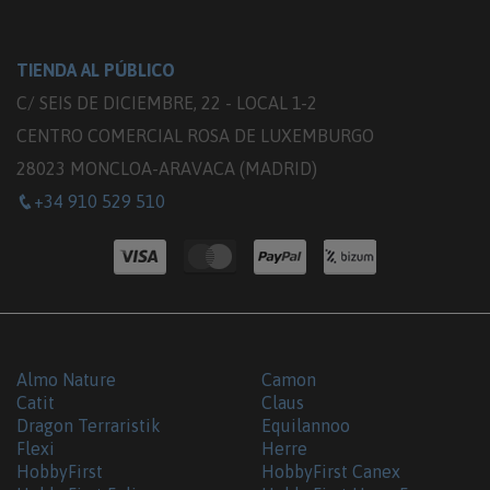
TIENDA AL PÚBLICO
C/ SEIS DE DICIEMBRE, 22 - LOCAL 1-2
CENTRO COMERCIAL ROSA DE LUXEMBURGO
28023 MONCLOA-ARAVACA (MADRID)
+34 910 529 510
Almo Nature
Camon
Catit
Claus
Dragon Terraristik
Equilannoo
Flexi
Herre
HobbyFirst
HobbyFirst Canex