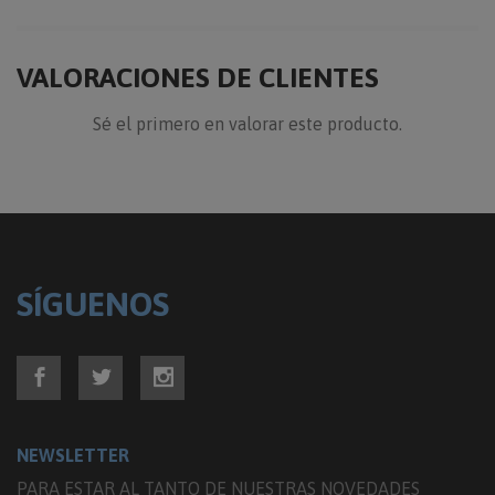
VALORACIONES DE CLIENTES
Sé el primero en valorar este producto.
SÍGUENOS
NEWSLETTER
PARA ESTAR AL TANTO DE NUESTRAS NOVEDADES