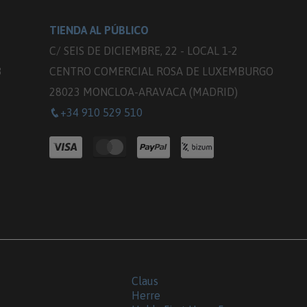
TIENDA AL PÚBLICO
C/ SEIS DE DICIEMBRE, 22 - LOCAL 1-2
3
CENTRO COMERCIAL ROSA DE LUXEMBURGO
28023 MONCLOA-ARAVACA (MADRID)
+34 910 529 510
Claus
Herre