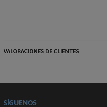
VALORACIONES DE CLIENTES
SÍGUENOS