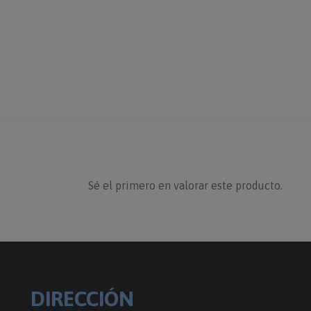
Sé el primero en valorar este producto.
DIRECCIÓN