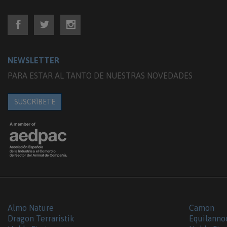
NEWSLETTER
PARA ESTAR AL TANTO DE NUESTRAS NOVEDADES
SUSCRÍBETE
Almo Nature
Camon
Dragon Terraristik
Equilanno