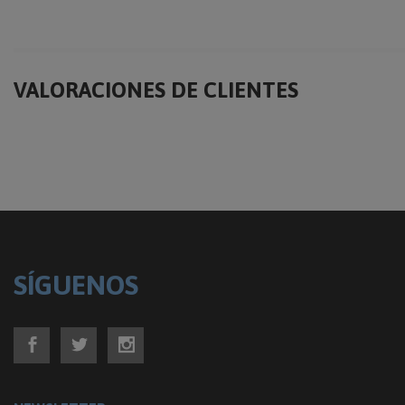
VALORACIONES DE CLIENTES
SÍGUENOS