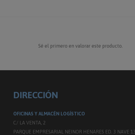
Sé el primero en valorar este producto.
DIRECCIÓN
OFICINAS Y ALMACÉN LOGÍSTICO
C/ LA VENTA, 2
PARQUE EMPRESARIAL NEINOR HENARES ED. 3 NAVE 1