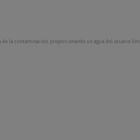
ca de la contaminación, proporcionando un agua del acuario lim