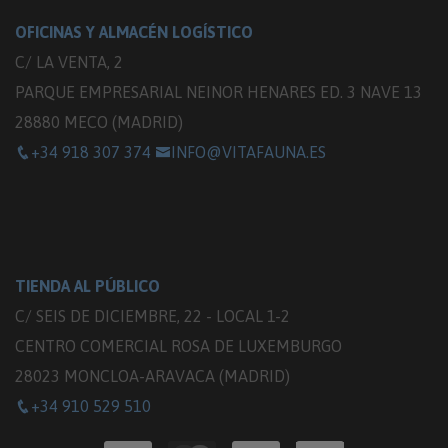
OFICINAS Y ALMACÉN LOGÍSTICO
C/ LA VENTA, 2
PARQUE EMPRESARIAL NEINOR HENARES ED. 3 NAVE 13
28880 MECO (MADRID)
+34 918 307 374
INFO@VITAFAUNA.ES
TIENDA AL PÚBLICO
C/ SEIS DE DICIEMBRE, 22 - LOCAL 1-2
CENTRO COMERCIAL ROSA DE LUXEMBURGO
28023 MONCLOA-ARAVACA (MADRID)
+34 910 529 510