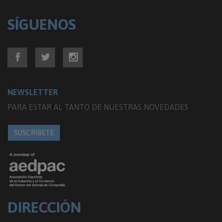
SÍGUENOS
NEWSLETTER
PARA ESTAR AL TANTO DE NUESTRAS NOVEDADES
SUSCRÍBETE
DIRECCIÓN