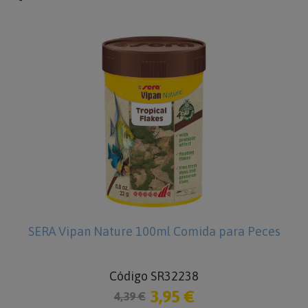
SERA Vipan Nature 100ml Comida para Peces
Código SR32238
3,95 €
4,39 €