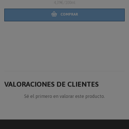
4,39€/100ml
COMPRAR
VALORACIONES DE CLIENTES
Sé el primero en valorar este producto.