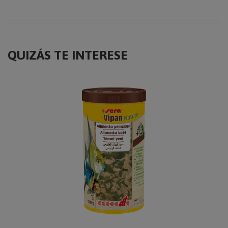
QUIZÁS TE INTERESE