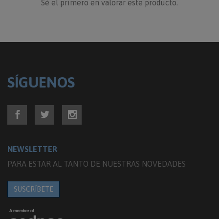
Sé el primero en valorar este producto.
SÍGUENOS
NEWSLETTER
PARA ESTAR AL TANTO DE NUESTRAS NOVEDADES
SUSCRÍBETE