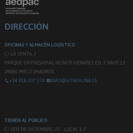
DIRECCIÓN
OFICINAS Y ALMACÉN LOGÍSTICO
C/ LA VENTA, 2
PARQUE EMPRESARIAL NEINOR HENARES ED. 3 NAVE 13
28880 MECO (MADRID)
+34 918 307 374
INFO@VITAFAUNA.ES
TIENDA AL PÚBLICO
C/ SEIS DE DICIEMBRE, 22 - LOCAL 1-2