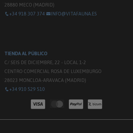
28880 MECO (MADRID)
+34 918 307 374
INFO@VITAFAUNA.ES
TIENDA AL PÚBLICO
C/ SEIS DE DICIEMBRE, 22 - LOCAL 1-2
CENTRO COMERCIAL ROSA DE LUXEMBURGO
28023 MONCLOA-ARAVACA (MADRID)
+34 910 529 510