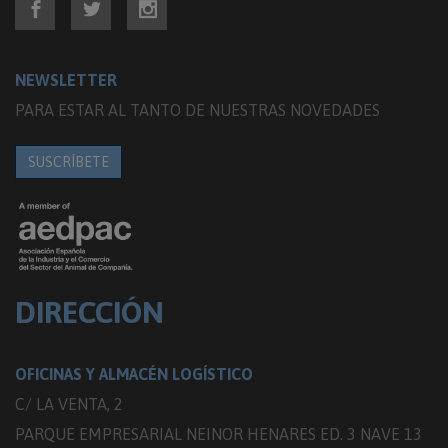
NEWSLETTER
PARA ESTAR AL TANTO DE NUESTRAS NOVEDADES
SUSCRÍBETE
DIRECCIÓN
OFICINAS Y ALMACÉN LOGÍSTICO
C/ LA VENTA, 2
PARQUE EMPRESARIAL NEINOR HENARES ED. 3 NAVE 13