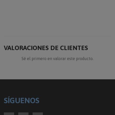
VALORACIONES DE CLIENTES
Sé el primero en valorar este producto.
SÍGUENOS