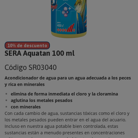
10% de descuento
SERA Aquatan 100 ml
Código
SR03040
Acondicionador de agua para un agua adecuada a los peces
y rica en minerales
elimina de forma inmediata el cloro y la cloramina
aglutina los metales pesados
con minerales
Con cada cambio de agua, sustancias tóxicas como el cloro y
los metales pesados pueden entrar en el agua del acuario.
Incluso en nuestra agua potable bien controlada, estas
sustancias están a menudo presentes en concentraciones