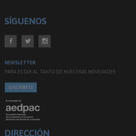
SÍGUENOS
NEWSLETTER
PARA ESTAR AL TANTO DE NUESTRAS NOVEDADES
SUSCRÍBETE
DIRECCIÓN