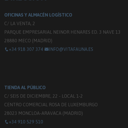
OFICINAS Y ALMACÉN LOGÍSTICO
C/ LA VENTA, 2
PARQUE EMPRESARIAL NEINOR HENARES ED. 3 NAVE 13
28880 MECO (MADRID)
+34 918 307 374
INFO@VITAFAUNA.ES
TIENDA AL PÚBLICO
C/ SEIS DE DICIEMBRE, 22 - LOCAL 1-2
CENTRO COMERCIAL ROSA DE LUXEMBURGO
28023 MONCLOA-ARAVACA (MADRID)
+34 910 529 510