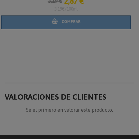
6,92 €
7,69 €
7,69€/100ml
COMPRAR
VALORACIONES DE CLIENTES
Sé el primero en valorar este producto.