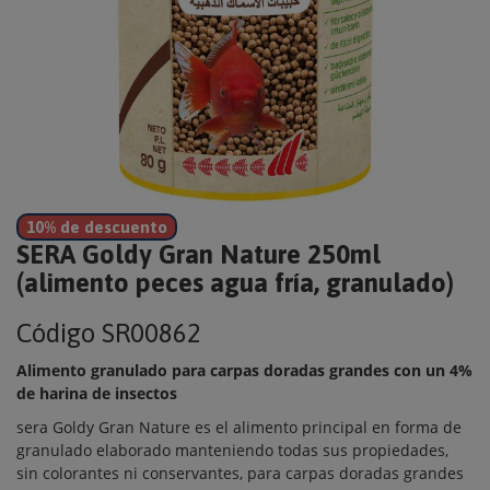
10% de descuento
SERA Goldy Gran Nature 250ml
(alimento peces agua fría, granulado)
Código
SR00862
Alimento granulado para carpas doradas grandes con un 4%
de harina de insectos
sera Goldy Gran Nature es el alimento principal en forma de
granulado elaborado manteniendo todas sus propiedades,
sin colorantes ni conservantes, para carpas doradas grandes