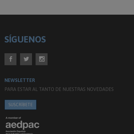
SÍGUENOS
NEWSLETTER
PARA ESTAR AL TANTO DE NUESTRAS NOVEDADES
SUSCRÍBETE