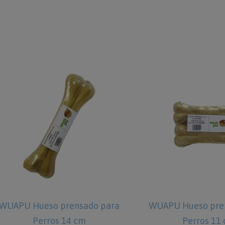
WUAPU Hueso prensado para
WUAPU Hueso pre
Perros 14 cm
Perros 11