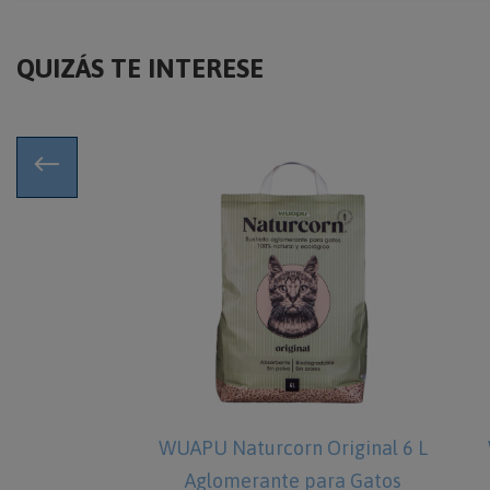
QUIZÁS TE INTERESE
WUAPU Naturcorn Original 6 L
Aglomerante para Gatos