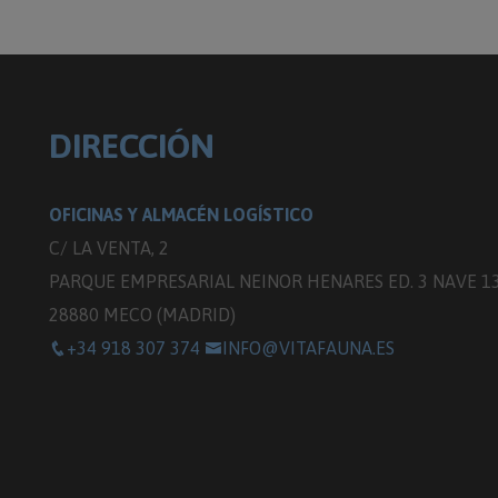
DIRECCIÓN
OFICINAS Y ALMACÉN LOGÍSTICO
C/ LA VENTA, 2
PARQUE EMPRESARIAL NEINOR HENARES ED. 3 NAVE 1
28880 MECO (MADRID)
+34 918 307 374
INFO@VITAFAUNA.ES