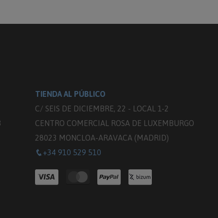
TIENDA AL PÚBLICO
C/ SEIS DE DICIEMBRE, 22 - LOCAL 1-2
3
CENTRO COMERCIAL ROSA DE LUXEMBURGO
28023 MONCLOA-ARAVACA (MADRID)
+34 910 529 510