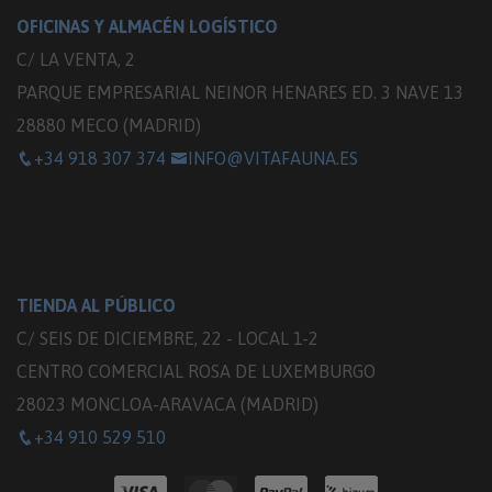
OFICINAS Y ALMACÉN LOGÍSTICO
C/ LA VENTA, 2
PARQUE EMPRESARIAL NEINOR HENARES ED. 3 NAVE 13
28880 MECO (MADRID)
+34 918 307 374
INFO@VITAFAUNA.ES
TIENDA AL PÚBLICO
C/ SEIS DE DICIEMBRE, 22 - LOCAL 1-2
CENTRO COMERCIAL ROSA DE LUXEMBURGO
28023 MONCLOA-ARAVACA (MADRID)
+34 910 529 510