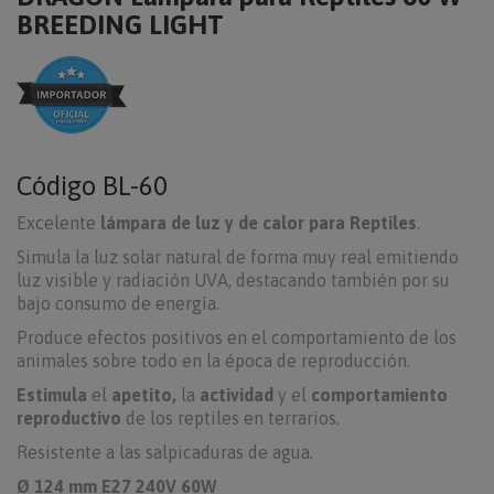
BREEDING LIGHT
Código
BL-60
Excelente
lámpara de luz y de calor para Reptiles
.
Simula la luz solar natural de forma muy real emitiendo
luz visible y radiación UVA, destacando también por su
bajo consumo de energía.
Produce efectos positivos en el comportamiento de los
animales sobre todo en la época de reproducción.
Estimula
el
apetito,
la
actividad
y el
comportamiento
reproductivo
de los reptiles en terrarios.
Resistente a las salpicaduras de agua.
Ø 124 mm E27 240V 60W