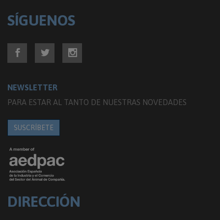
SÍGUENOS
NEWSLETTER
PARA ESTAR AL TANTO DE NUESTRAS NOVEDADES
SUSCRÍBETE
DIRECCIÓN