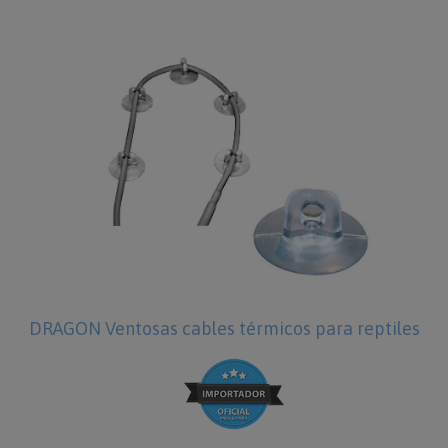
DRAGON Ventosas cables térmicos para reptiles