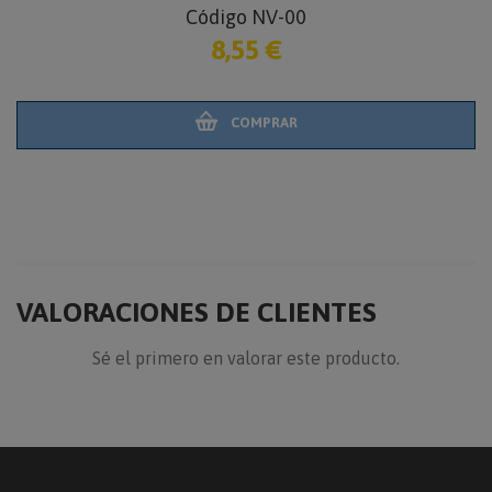
Código NV-00
8,55 €
COMPRAR
VALORACIONES DE CLIENTES
Sé el primero en valorar este producto.