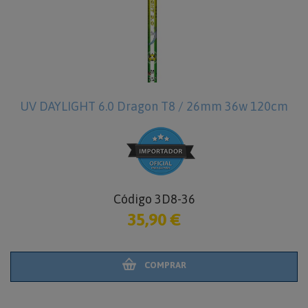
UV DAYLIGHT 6.0 Dragon T8 / 26mm 36w 120cm
Código 3D8-36
35,90 €
COMPRAR