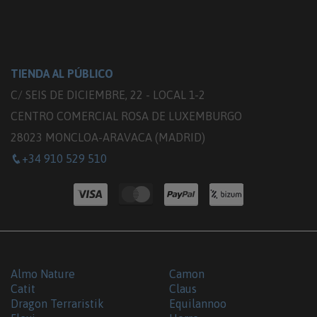
TIENDA AL PÚBLICO
C/ SEIS DE DICIEMBRE, 22 - LOCAL 1-2
CENTRO COMERCIAL ROSA DE LUXEMBURGO
28023 MONCLOA-ARAVACA (MADRID)
+34 910 529 510
Almo Nature
Camon
Catit
Claus
Dragon Terraristik
Equilannoo