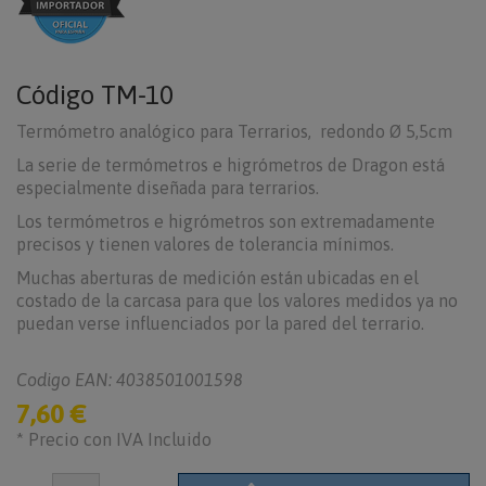
Código
TM-10
Termómetro analógico para Terrarios, redondo Ø 5,5cm
La serie de termómetros e higrómetros de Dragon está
especialmente diseñada para terrarios.
Los termómetros e higrómetros son extremadamente
precisos y tienen valores de tolerancia mínimos.
Muchas aberturas de medición están ubicadas en el
costado de la carcasa para que los valores medidos ya no
puedan verse influenciados por la pared del terrario.
Codigo EAN: 4038501001598
7,60 €
* Precio con IVA Incluido