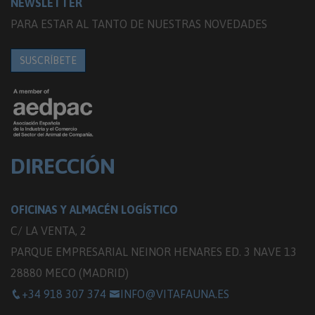
NEWSLETTER
PARA ESTAR AL TANTO DE NUESTRAS NOVEDADES
SUSCRÍBETE
DIRECCIÓN
OFICINAS Y ALMACÉN LOGÍSTICO
C/ LA VENTA, 2
PARQUE EMPRESARIAL NEINOR HENARES ED. 3 NAVE 13
28880 MECO (MADRID)
+34 918 307 374
INFO@VITAFAUNA.ES