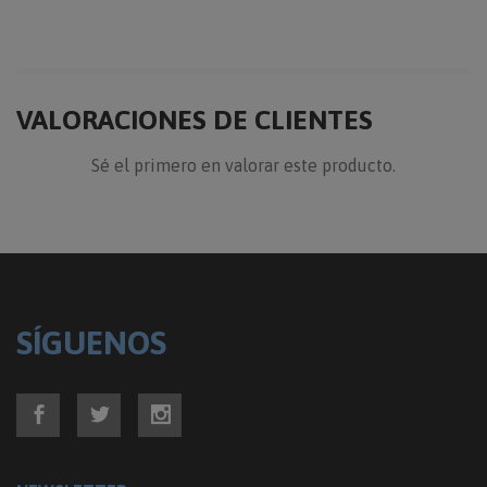
VALORACIONES DE CLIENTES
Sé el primero en valorar este producto.
SÍGUENOS