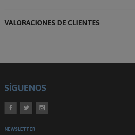
VALORACIONES DE CLIENTES
SÍGUENOS
NEWSLETTER