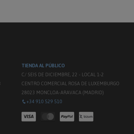
TIENDA AL PÚBLICO
C/ SEIS DE DICIEMBRE, 22 - LOCAL 1-2
3
CENTRO COMERCIAL ROSA DE LUXEMBURGO
28023 MONCLOA-ARAVACA (MADRID)
+34 910 529 510