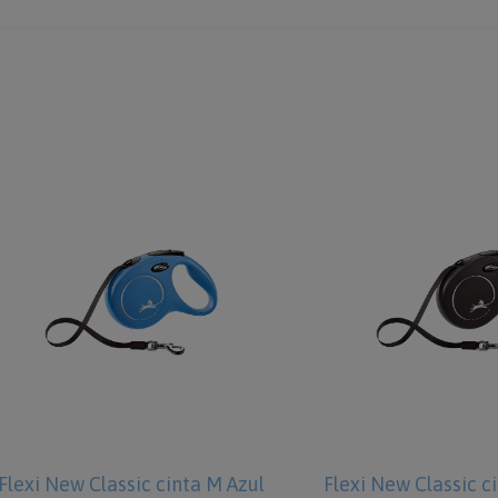
Flexi New Classic cinta M Azul
Flexi New Classic c