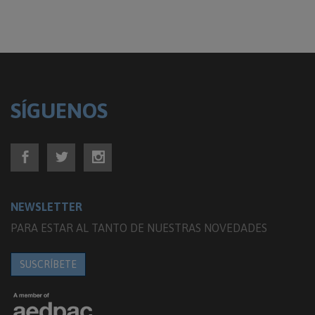
SÍGUENOS
NEWSLETTER
PARA ESTAR AL TANTO DE NUESTRAS NOVEDADES
SUSCRÍBETE