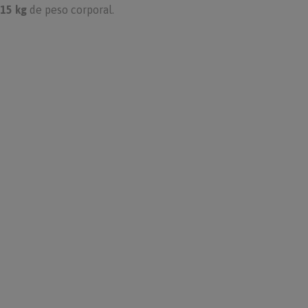
15 kg
de peso corporal.