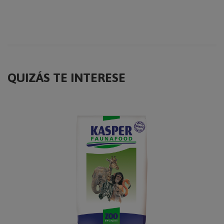
QUIZÁS TE INTERESE