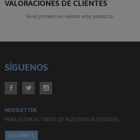
VALORACIONES DE CLIENTES
Sé el primero en valorar este producto.
SÍGUENOS
NEWSLETTER
PARA ESTAR AL TANTO DE NUESTRAS NOVEDADES
SUSCRÍBETE