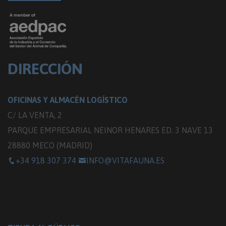
DIRECCIÓN
OFICINAS Y ALMACÉN LOGÍSTICO
C/ LA VENTA, 2
PARQUE EMPRESARIAL NEINOR HENARES ED. 3 NAVE 13
28880 MECO (MADRID)
+34 918 307 374
INFO@VITAFAUNA.ES