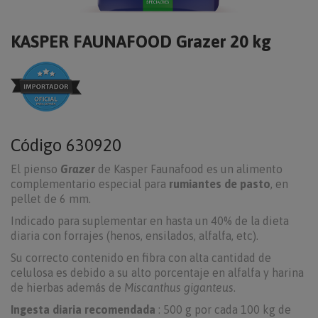
KASPER FAUNAFOOD Grazer 20 kg
Código
630920
El pienso
Grazer
de Kasper Faunafood es un alimento
complementario especial para
rumiantes de pasto
, en
pellet de 6 mm.
Indicado para suplementar en hasta un 40% de la dieta
diaria con forrajes (henos, ensilados, alfalfa, etc).
Su correcto contenido en fibra con alta cantidad de
celulosa es debido a su alto porcentaje en alfalfa y harina
de hierbas además de
Miscanthus giganteus
.
Ingesta diaria recomendada
: 500 g por cada 100 kg de