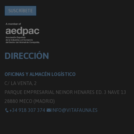
SUSCRÍBETE
DIRECCIÓN
OFICINAS Y ALMACÉN LOGÍSTICO
C/ LA VENTA, 2
PARQUE EMPRESARIAL NEINOR HENARES ED. 3 NAVE 13
28880 MECO (MADRID)
+34 918 307 374
INFO@VITAFAUNA.ES