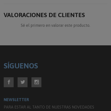
VALORACIONES DE CLIENTES
Sé el primero en valorar este producto.
SÍGUENOS
NEWSLETTER
PARA ESTAR AL TANTO DE NUESTRAS NOVEDADES