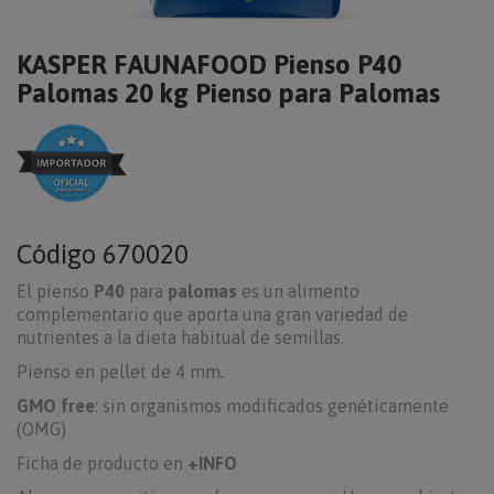
KASPER FAUNAFOOD Pienso P40
Palomas 20 kg Pienso para Palomas
Código
670020
El pienso
P40
para
palomas
es un alimento
complementario que aporta una gran variedad de
nutrientes a la dieta habitual de semillas.
Pienso en pellet de 4 mm.
GMO free
: sin organismos modificados genéticamente
(OMG)
Ficha de producto en
+INFO