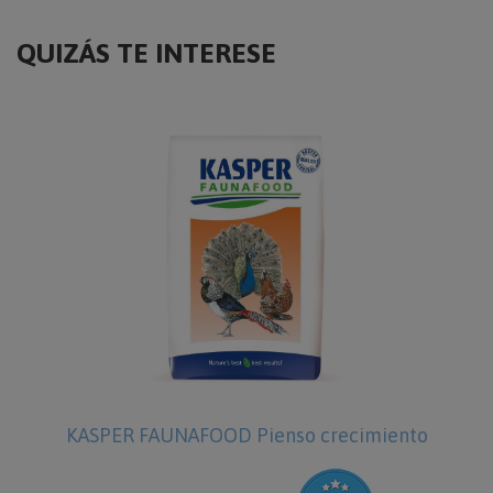
QUIZÁS TE INTERESE
KASPER FAUNAFOOD Pienso crecimiento