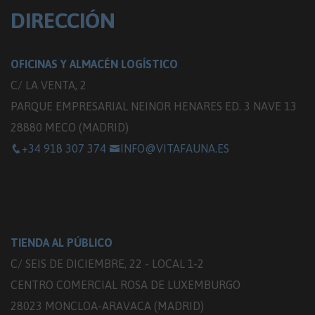
DIRECCIÓN
OFICINAS Y ALMACÉN LOGÍSTICO
C/ LA VENTA, 2
PARQUE EMPRESARIAL NEINOR HENARES ED. 3 NAVE 13
28880 MECO (MADRID)
+34 918 307 374
INFO@VITAFAUNA.ES
TIENDA AL PÚBLICO
C/ SEIS DE DICIEMBRE, 22 - LOCAL 1-2
CENTRO COMERCIAL ROSA DE LUXEMBURGO
28023 MONCLOA-ARAVACA (MADRID)