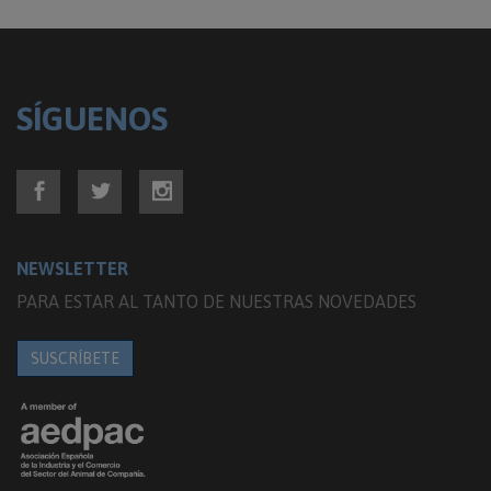
SÍGUENOS
NEWSLETTER
PARA ESTAR AL TANTO DE NUESTRAS NOVEDADES
SUSCRÍBETE