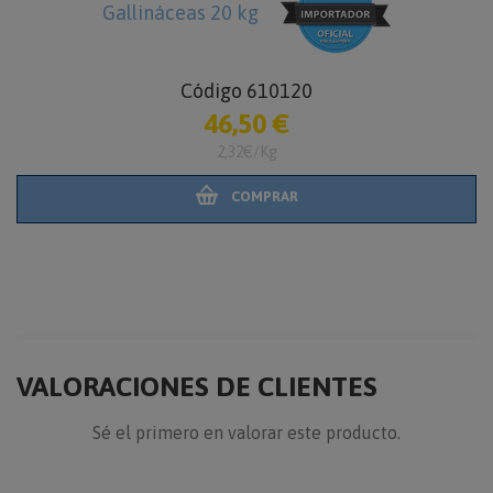
Gallináceas 20 kg
Código 610120
46,50 €
2,32€/Kg
COMPRAR
VALORACIONES DE CLIENTES
Sé el primero en valorar este producto.