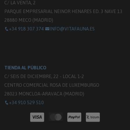
C/ LA VENTA, 2
PARQUE EMPRESARIAL NEINOR HENARES ED. 3 NAVE 13
28880 MECO (MADRID)
+34 918 307 374
INFO@VITAFAUNA.ES
TIENDA AL PÚBLICO
C/ SEIS DE DICIEMBRE, 22 - LOCAL 1-2
CENTRO COMERCIAL ROSA DE LUXEMBURGO
28023 MONCLOA-ARAVACA (MADRID)
+34 910 529 510