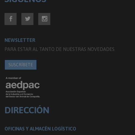
NEWSLETTER
PARA ESTAR AL TANTO DE NUESTRAS NOVEDADES
SUSCRÍBETE
DIRECCIÓN
OFICINAS Y ALMACÉN LOGÍSTICO