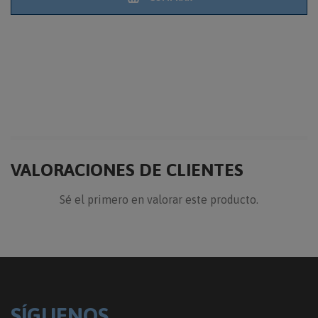
VALORACIONES DE CLIENTES
Sé el primero en valorar este producto.
SÍGUENOS