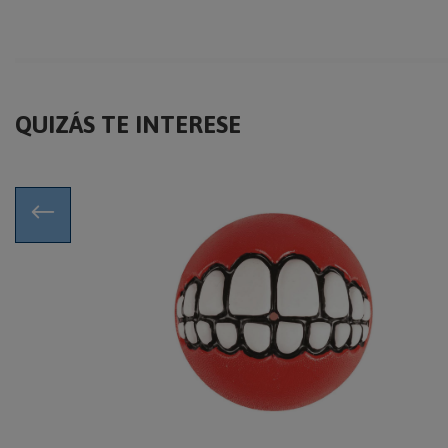
QUIZÁS TE INTERESE