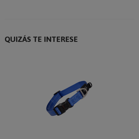
QUIZÁS TE INTERESE