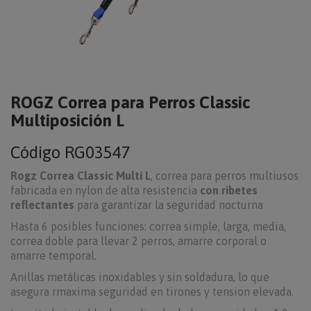
ROGZ Correa para Perros Classic
Multiposición L
Código
RG03547
Rogz Correa Classic Multi L
, correa para perros multiusos
fabricada en nylon de alta resistencia
con ribetes
reflectantes
para garantizar la seguridad nocturna
Hasta 6 posibles funciones: correa simple, larga, media,
correa doble para llevar 2 perros, amarre corporal o
amarre temporal.
Anillas metálicas inoxidables y sin soldadura, lo que
asegura rmaxima seguridad en tirones y tension elevada.