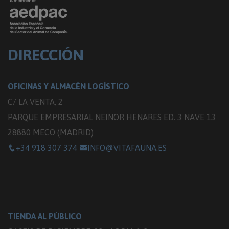
DIRECCIÓN
OFICINAS Y ALMACÉN LOGÍSTICO
C/ LA VENTA, 2
PARQUE EMPRESARIAL NEINOR HENARES ED. 3 NAVE 13
28880 MECO (MADRID)
+34 918 307 374
INFO@VITAFAUNA.ES
TIENDA AL PÚBLICO