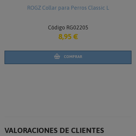
ROGZ Collar para Perros Classic L
Código RG02205
8,95 €
COMPRAR
VALORACIONES DE CLIENTES