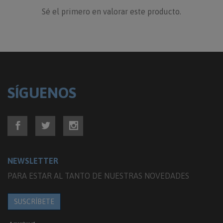
Sé el primero en valorar este producto.
SÍGUENOS
NEWSLETTER
PARA ESTAR AL TANTO DE NUESTRAS NOVEDADES
SUSCRÍBETE