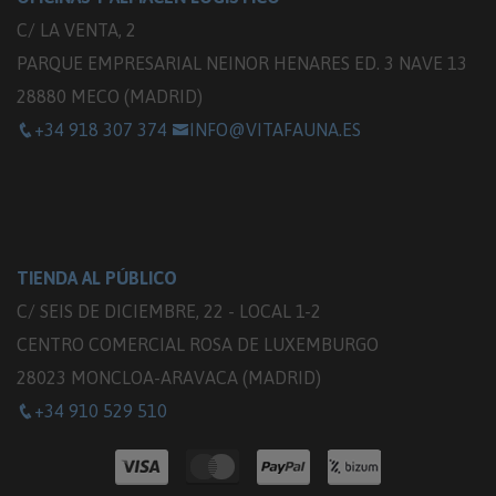
C/ LA VENTA, 2
PARQUE EMPRESARIAL NEINOR HENARES ED. 3 NAVE 13
28880 MECO (MADRID)
+34 918 307 374
INFO@VITAFAUNA.ES
TIENDA AL PÚBLICO
C/ SEIS DE DICIEMBRE, 22 - LOCAL 1-2
CENTRO COMERCIAL ROSA DE LUXEMBURGO
28023 MONCLOA-ARAVACA (MADRID)
+34 910 529 510