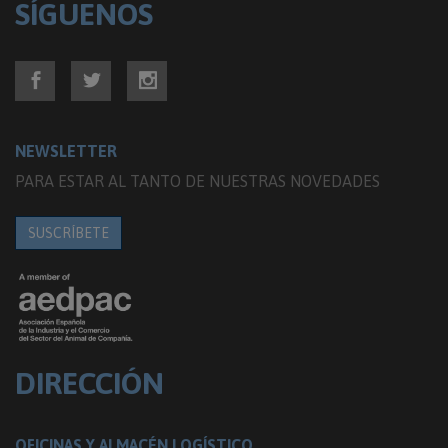
SÍGUENOS
NEWSLETTER
PARA ESTAR AL TANTO DE NUESTRAS NOVEDADES
SUSCRÍBETE
DIRECCIÓN
OFICINAS Y ALMACÉN LOGÍSTICO