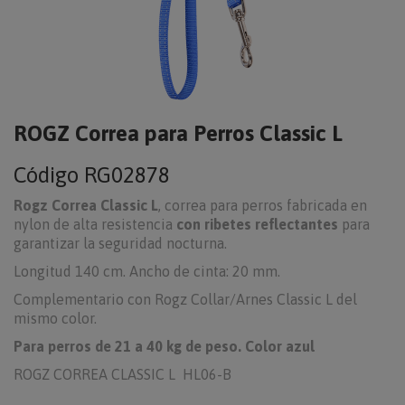
ROGZ Correa para Perros Classic L
Código
RG02878
Rogz Correa Classic L
, correa para perros fabricada en
nylon de alta resistencia
con ribetes reflectantes
para
garantizar la seguridad nocturna.
Longitud 140 cm. Ancho de cinta: 20 mm.
Complementario con Rogz Collar/Arnes Classic L del
mismo color.
Para perros de 21 a 40 kg de peso. Color azul
ROGZ CORREA CLASSIC L HL06-B