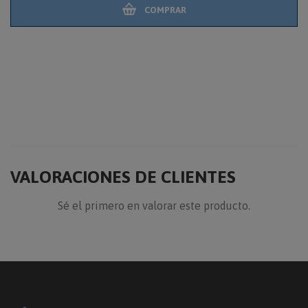
COMPRAR
VALORACIONES DE CLIENTES
Sé el primero en valorar este producto.