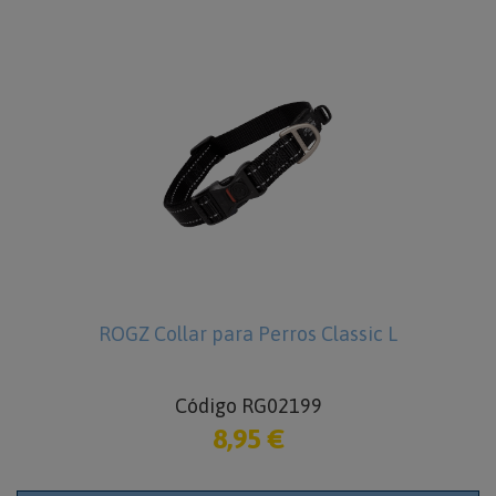
ROGZ Collar para Perros Classic L
Código RG02199
8,95 €