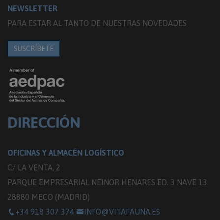
NEWSLETTER
PARA ESTAR AL TANTO DE NUESTRAS NOVEDADES
SUSCRÍBETE
DIRECCIÓN
OFICINAS Y ALMACÉN LOGÍSTICO
C/ LA VENTA, 2
PARQUE EMPRESARIAL NEINOR HENARES ED. 3 NAVE 13
28880 MECO (MADRID)
+34 918 307 374
INFO@VITAFAUNA.ES