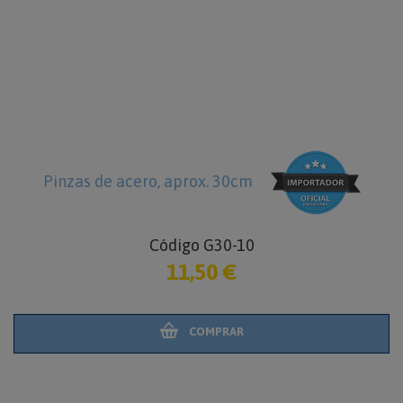
Pinzas de acero, aprox. 30cm
Código G30-10
11,50 €
COMPRAR