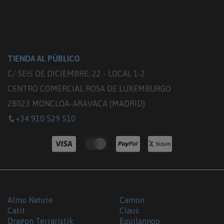
TIENDA AL PÚBLICO
C/ SEIS DE DICIEMBRE, 22 - LOCAL 1-2
CENTRO COMERCIAL ROSA DE LUXEMBURGO
28023 MONCLOA-ARAVACA (MADRID)
+34 910 529 510
Almo Nature
Camon
Catit
Claus
Dragon Terraristik
Equilannoo