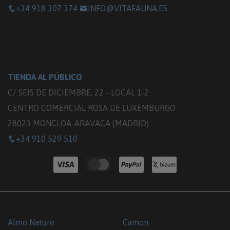
+34 918 307 374
INFO@VITAFAUNA.ES
TIENDA AL PÚBLICO
C/ SEIS DE DICIEMBRE, 22 - LOCAL 1-2
CENTRO COMERCIAL ROSA DE LUXEMBURGO
28023 MONCLOA-ARAVACA (MADRID)
+34 910 529 510
Almo Nature
Camon