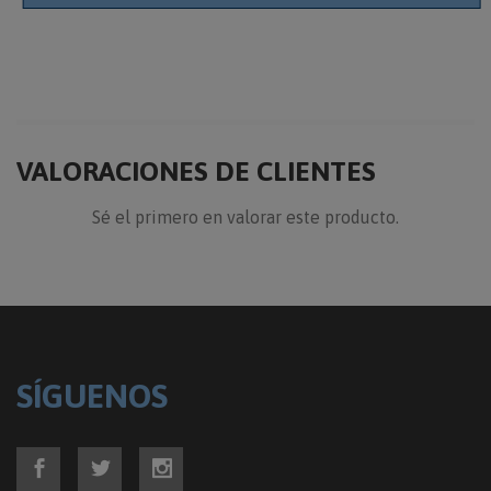
VALORACIONES DE CLIENTES
Sé el primero en valorar este producto.
SÍGUENOS