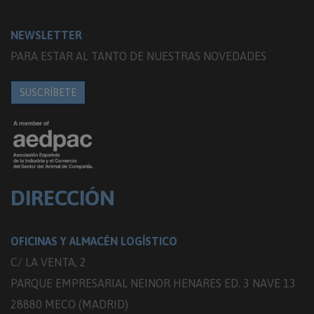
NEWSLETTER
PARA ESTAR AL TANTO DE NUESTRAS NOVEDADES
SUSCRÍBETE
DIRECCIÓN
OFICINAS Y ALMACÉN LOGÍSTICO
C/ LA VENTA, 2
PARQUE EMPRESARIAL NEINOR HENARES ED. 3 NAVE 13
28880 MECO (MADRID)